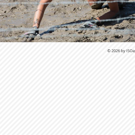
© 2026 by ISOag